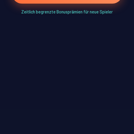
Zeitlich begrenzte Bonusprämien für neue Spieler